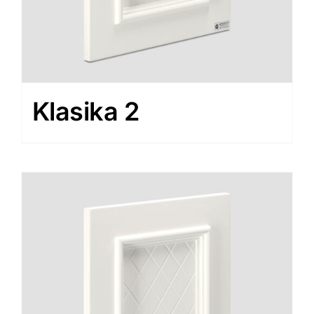
Klasika 2