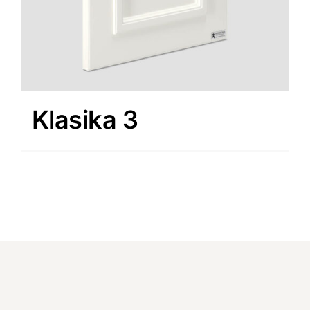
Klasika 3