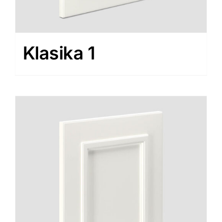
Klasika 1