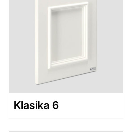
Klasika 6