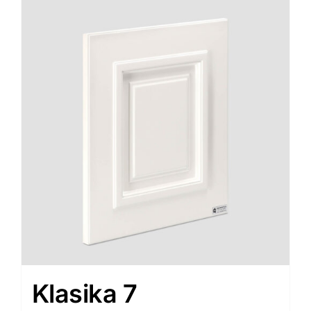
Klasika 7