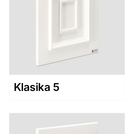
Klasika 5