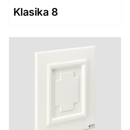
Klasika 8