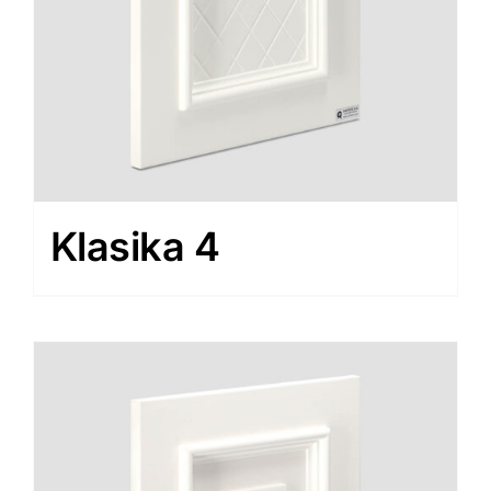
Klasika 4