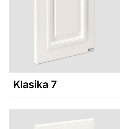
Klasika 7