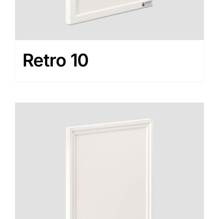
Retro 10