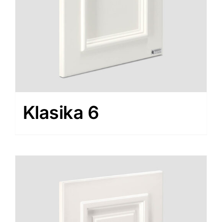
Klasika 6