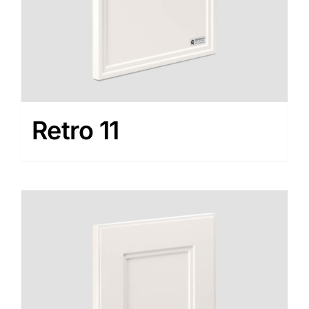
Retro 11