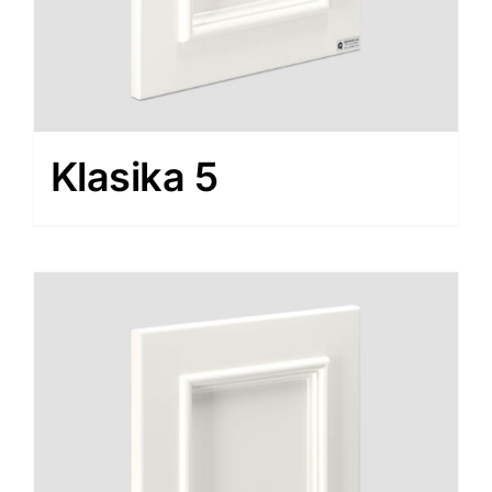
Klasika 5