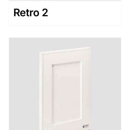
Retro 2