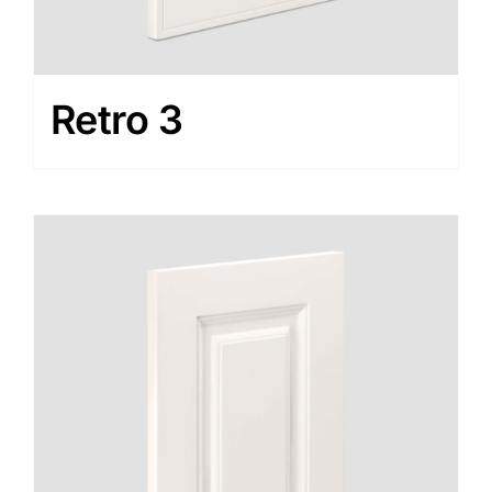
Retro 3