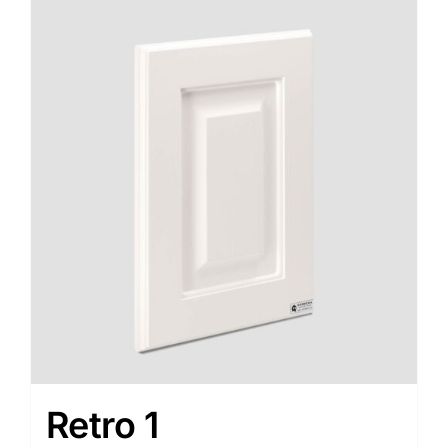
Retro 1