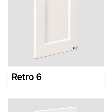
Retro 6