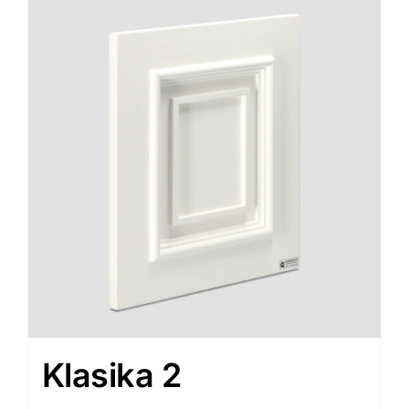
Klasika 2