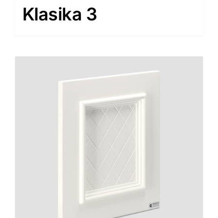
Klasika 3