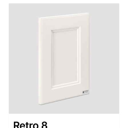
Retro 8