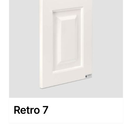
Retro 7