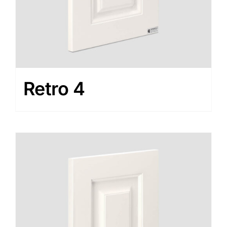
Retro 4