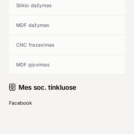
Stiklo dažymas
MDF dažymas
CNC frezavimas
MDF pjovimas
Mes soc. tinkluose
Facebook