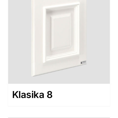
Klasika 8