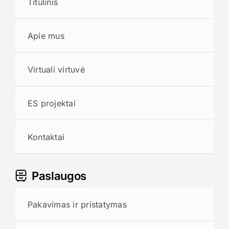
Titulinis
Apie mus
Virtuali virtuvė
ES projektai
Kontaktai
Paslaugos
Pakavimas ir pristatymas