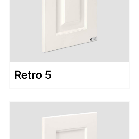
Retro 5