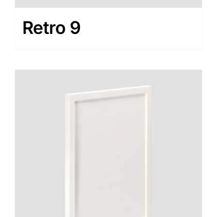
Retro 9