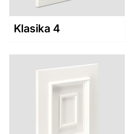
Klasika 4