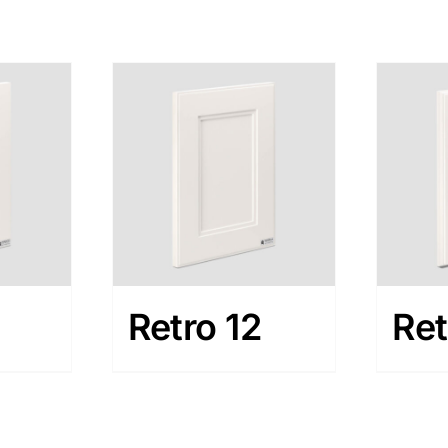
Retro 12
Ret