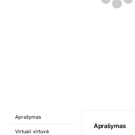
Aprašymas
Aprašymas
Virtuali virtuvė