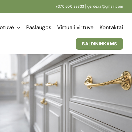
+370 600 33333 |
gerdexa@gmail.com
otuvė
Paslaugos
Virtuali virtuvė
Kontaktai
BALDININKAMS