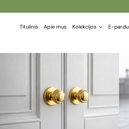
Titulinis
Apie mus
Kolekcijos
E-pardu