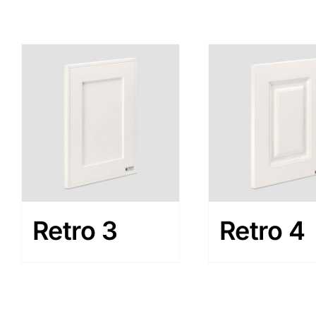
Retro 3
Retro 4