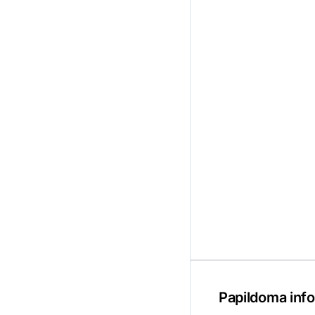
Papildoma info