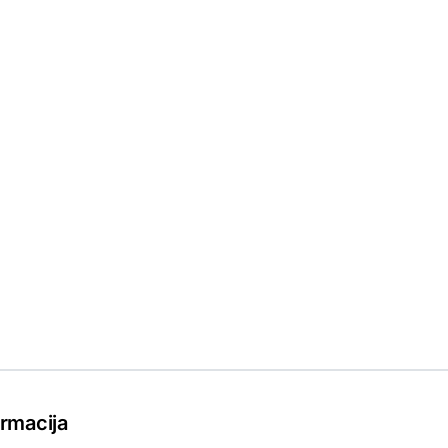
rmacija