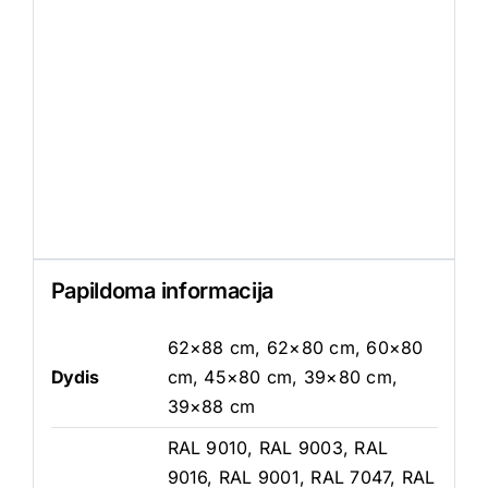
Papildoma informacija
62×88 cm, 62×80 cm, 60×80
Dydis
cm, 45×80 cm, 39×80 cm,
39×88 cm
RAL 9010, RAL 9003, RAL
9016, RAL 9001, RAL 7047, RAL