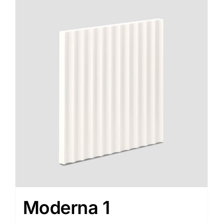
Moderna 1