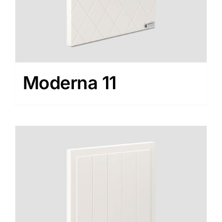
Moderna 11