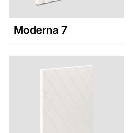
Moderna 7