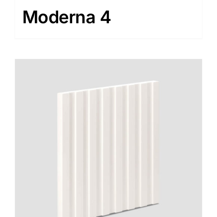
Moderna 4