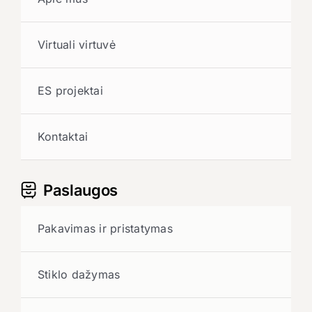
Virtuali virtuvė
ES projektai
Kontaktai
Paslaugos
Pakavimas ir pristatymas
Stiklo dažymas