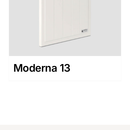
Moderna 13