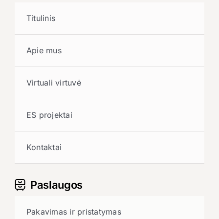
Titulinis
Apie mus
Virtuali virtuvė
ES projektai
Kontaktai
Paslaugos
Pakavimas ir pristatymas