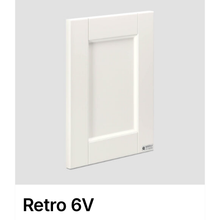
Retro 6V