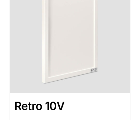
Retro 10V