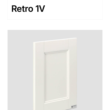
Retro 1V