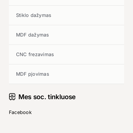
Stiklo dažymas
MDF dažymas
CNC frezavimas
MDF pjovimas
Mes soc. tinkluose
Facebook