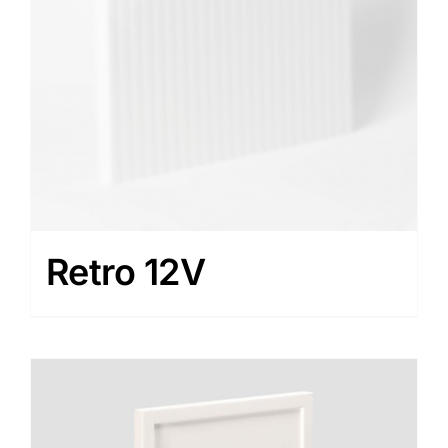
Retro 12V