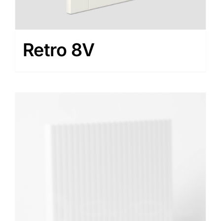
Retro 8V