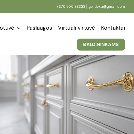
+370 600 33333 |
gerdexa@gmail.com
otuvė
Paslaugos
Virtuali virtuvė
Kontaktai
BALDININKAMS