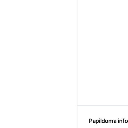
Papildoma info