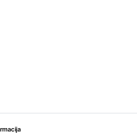
rmacija