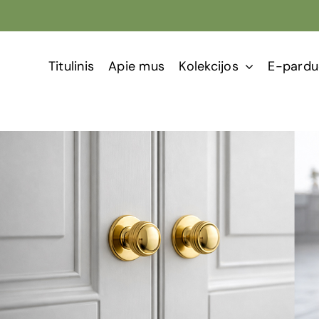
Titulinis
Apie mus
Kolekcijos
E-pardu