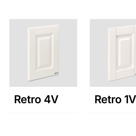
Retro 4V
Retro 1