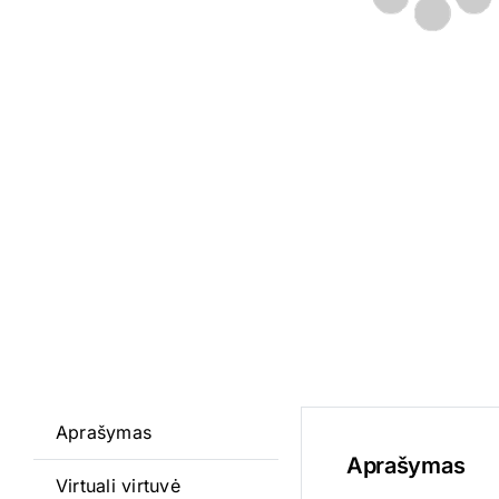
Aprašymas
Aprašymas
Virtuali virtuvė